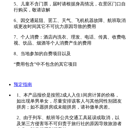
5、儿童不含门票，届时请根据身高情况，在景区门口自
行购买，敬请谅解
6、因交通延阻、罢工、天气、飞机机器故障、航班取消
或更改时间其它不可抗力原因导致的费用
7、个人消费：酒店内洗衣、理发、电话、传真、收费电
视、饮品、烟酒等个人消费产生的费用
8、当地参加的自费项目以及
“费用包含”中不包含的其它项目
预定指南
1、本产品报价是按照2成人入住1间房计算的价格，
如出现单男单女，尽量安排该客人与其他同性别团友
拼房；如不愿拼房或未能拼房，请补缴单房差。
2、由于列车、航班等公共交通工具延误或取消，以
及第三方侵害等不可归责于旅行社的原因导致旅游者