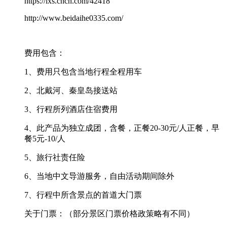
https://lxs.cncn.com/42418
http://www.beidaihe0335.com/
费用包含：
1、费用只包含当地行程全程用车
2、北戴河、秦皇岛接送站
3、行程所列酒店住宿费用
4、此产品为独立成团，含餐，正餐20-30元/人正餐，早
餐5元-10/人
5、旅行社责任险
6、当地中文导游服务，自由活动期间除外
7、行程中所含景点的首道大门票
关于门票：（部分景区门票价格政策略有不同）