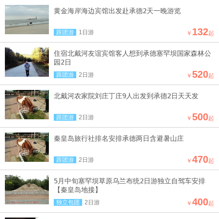
黄金海岸海边宾馆出发赴承德2天一晚游览
132
跟团游
1日游
￥
起
住宿北戴河友谊宾馆客人想到承德塞罕坝国家森林公
园2日
520
跟团游
2日游
￥
起
北戴河农家院刘庄丁庄9人出发到承德2日天天发
500
跟团游
2日游
￥
起
秦皇岛旅行社排名安排承德两日含避暑山庄
470
跟团游
2日游
￥
起
5月中旬塞罕坝草原乌兰布统2日游独立自驾车安排
【秦皇岛地接】
400
独立包团
2日游
￥
起