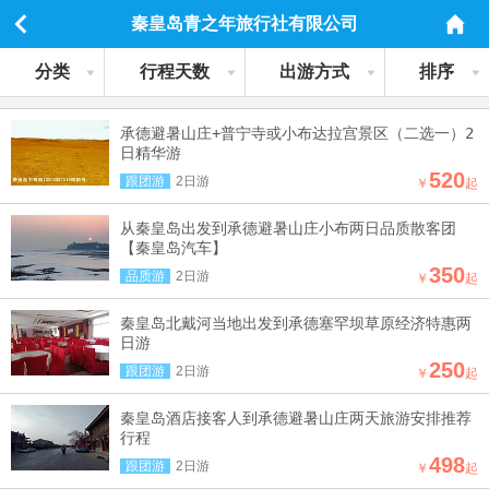
秦皇岛青之年旅行社有限公司
分类
行程天数
出游方式
排序
承德避暑山庄+普宁寺或小布达拉宫景区（二选一）2
日精华游
520
跟团游
2日游
￥
起
从秦皇岛出发到承德避暑山庄小布两日品质散客团
【秦皇岛汽车】
350
品质游
2日游
￥
起
秦皇岛北戴河当地出发到承德塞罕坝草原经济特惠两
日游
250
跟团游
2日游
￥
起
秦皇岛酒店接客人到承德避暑山庄两天旅游安排推荐
行程
498
跟团游
2日游
￥
起