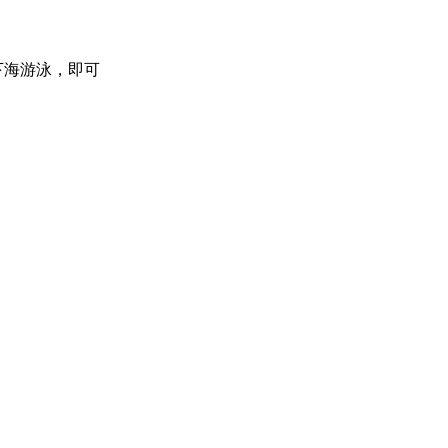
下海游泳，即可