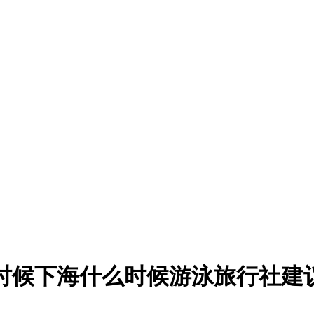
时候下海什么时候游泳旅行社建